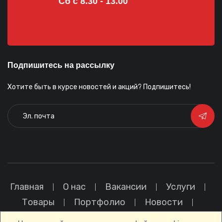
Сб с 8.30 - 13.00
Подпишитесь на рассылку
Хотите быть в курсе новостей и акций? Подпишитесь!
Главная
О нас
Вакансии
Услуги
Товары
Портфолио
Новости
Политика конфиденциальности