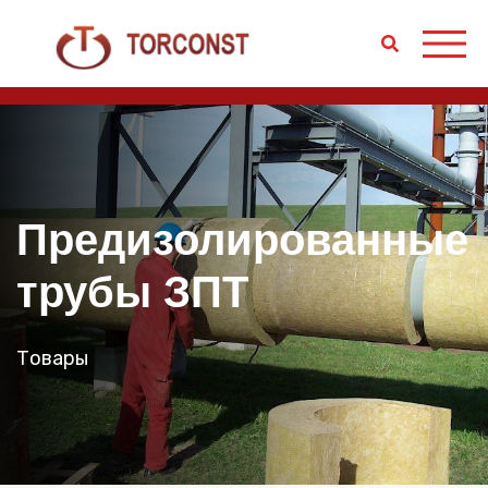
Предизолированные
трубы ЗПТ
Товары