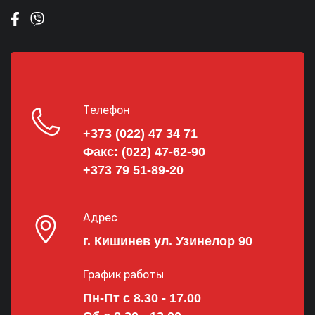
Телефон
+373 (022) 47 34 71
Факс:
(022) 47-62-90
+373 79 51-89-20
Адрес
г. Кишинев ул. Узинелор 90
График работы
Пн-Пт с 8.30 - 17.00