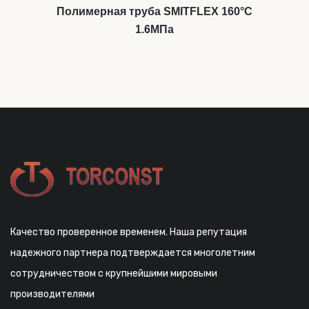
Полимерная труба SMITFLEX 160°С
1.6МПа
Качество проверенное временем. Наша репутация
надежного партнера подтверждается многолетним
сотрудничеством с крупнейшими мировыми
производителями