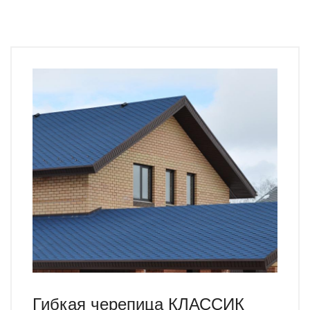
Гибкая черепица КЛАССИК