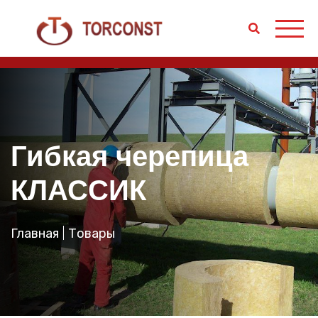
Гибкая черепица
КЛАССИК
Главная
Товары