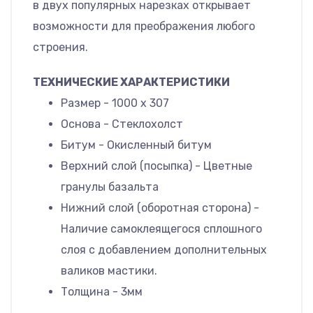
в двух популярных нарезках открывает
возможности для преображения любого
строения.
ТЕХНИЧЕСКИЕ ХАРАКТЕРИСТИКИ
Размер - 1000 х 307
Основа - Стеклохолст
Битум - Окисленный битум
Верхний слой (посыпка) - Цветные
гранулы базальта
Нижний слой (оборотная сторона) -
Наличие самоклеящегося сплошного
слоя с добавлением дополнительных
валиков мастики.
Толщина - 3мм