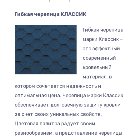
Гибкая черепица КЛАССИК
Гибкая черепица
марки Классик –
это эффектный
современный
кровельный
материал, в
котором сочетается надежность и
оптимальная цена. Черепица марки Классик
обеспечивает долговечную защиту кровли
за счет своих уникальных свойств.
Цветовая палитра радует своим
разнообразием, а представление черепицы