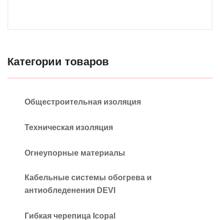
Категории товаров
Общестроительная изоляция
Техническая изоляция
Огнеупорные материалы
Кабельные системы обогрева и
антиобледенения DEVI
Гибкая черепица Icopal