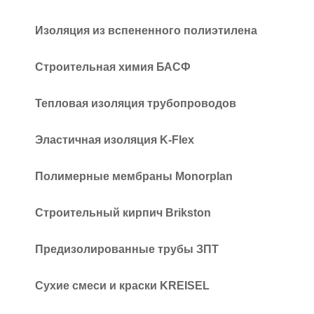
Изоляция из вспененного полиэтилена
Строительная химия БАСФ
Тепловая изоляция трубопроводов
Эластичная изоляция K-Flex
Полимерные мембраны Monorplan
Строительный кирпич Brikston
Предизолированные трубы ЗПТ
Сухие смеси и краски KREISEL