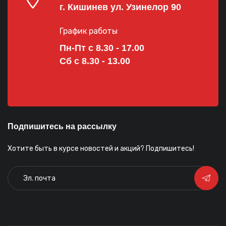
г. Кишинев ул. Узинелор 90
График работы
Пн-Пт с 8.30 - 17.00
Сб с 8.30 - 13.00
Подпишитесь на рассылку
Хотите быть в курсе новостей и акций? Подпишитесь!