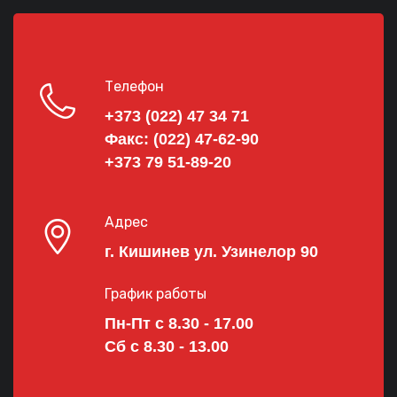
Телефон
+373 (022) 47 34 71
Факс:
(022) 47-62-90
+373 79 51-89-20
Адрес
г. Кишинев ул. Узинелор 90
График работы
Пн-Пт с 8.30 - 17.00
Сб с 8.30 - 13.00