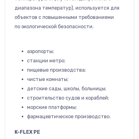
диапазона температур), используется для
объектов с повышенными требованиями
по экологической безопасности.
аэропорты;
станции метро;
пищевые производства;
чистые комнаты;
детские сады, школы, больницы;
строительство судов и кораблей;
морские платформы;
фармацевтическое производство.
K-FLEX PE