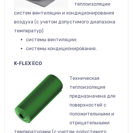
теплоизоляции
систем вентиляции и кондиционирования
воздуха (с учетом допустимого диапазона
температур)
системы вентиляции;
системы кондиционирования.
K-FLEX ECO
Техническая
теплоизоляция
предназначена для
поверхностей с
положительными и
отрицательными
температурами (с учетом допустимого