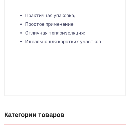
Практичная упаковка;
Простое применение;
Отличная теплоизоляция;
Идеально для коротких участков.
Категории товаров