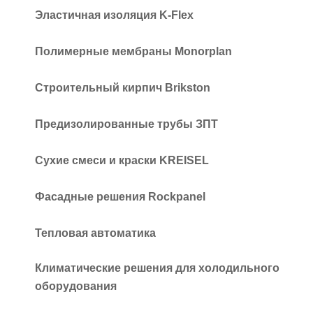
Эластичная изоляция K-Flex
Полимерные мембраны Monorplan
Строительный кирпич Brikston
Предизолированные трубы ЗПТ
Сухие смеси и краски KREISEL
Фасадные решения Rockpanel
Тепловая автоматика
Климатические решения для холодильного
оборудования