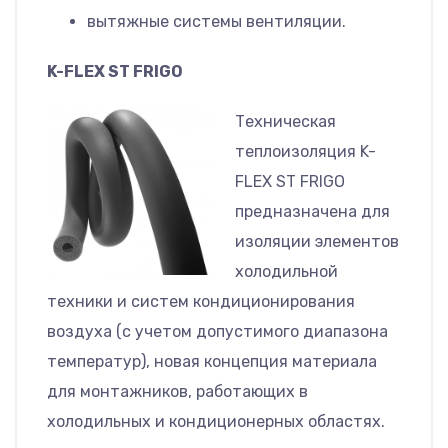
вытяжные системы вентиляции.
K-FLEX ST FRIGO
Техническая
теплоизоляция K-
FLEX ST FRIGO
предназначена для
изоляции элементов
холодильной
техники и систем кондиционирования
воздуха (с учетом допустимого диапазона
температур), новая концепция материала
для монтажников, работающих в
холодильных и кондиционерных областях.