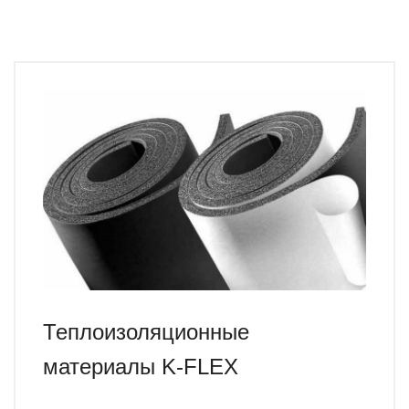
Теплоизоляционные
материалы K-FLEX