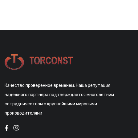
Качество проверенное временем. Наша репутация
надежного партнера подтверждается многолетним
сотрудничеством с крупнейшими мировыми
производителями