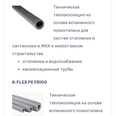
Техническая
теплоизоляция на
основе вспененного
полиэтилена для
систем отопления и
сантехники в ЖКХ и малоэтажном
строительстве
отопление и водоснабжение;
канализационные трубы.
K-FLEX PE FRIGO
Техническая
теплоизоляция на основе
вспененного полиэтилена