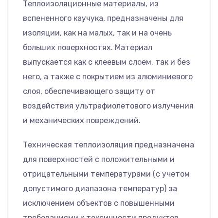
Теплоизоляционные материалы, из
вспененного каучука, предназначены для
изоляции, как на малых, так и на очень
больших поверхностях. Материал
выпускается как с клеевым слоем, так и без
него, а также с покрытием из алюминиевого
слоя, обеспечивающего защиту от
воздействия ультрафиолетового излучения
и механических повреждений.
Техническая теплоизоляция предназначена
для поверхностей с положительными и
отрицательными температурами (с учетом
допустимого диапазона температур) за
исключением объектов с повышенными
требованиями к токсичности продуктов