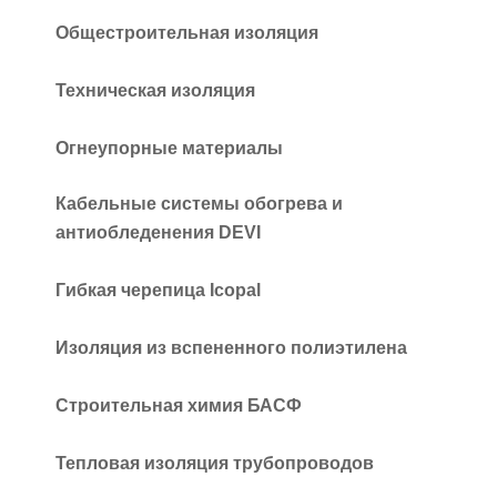
Общестроительная изоляция
Техническая изоляция
Огнеупорные материалы
Кабельные системы обогрева и
антиобледенения DEVI
Гибкая черепица Icopal
Изоляция из вспененного полиэтилена
Строительная химия БАСФ
Тепловая изоляция трубопроводов