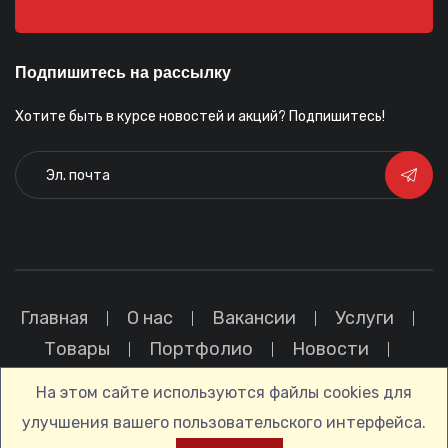
Подпишитесь на рассылку
Хотите быть в курсе новостей и акций? Подпишитесь!
Главная
О нас
Вакансии
Услуги
Товары
Портфолио
Новости
Политика конфиденциальности
На этом сайте используются файлы cookies для
улучшения вашего пользовательского интерфейса.