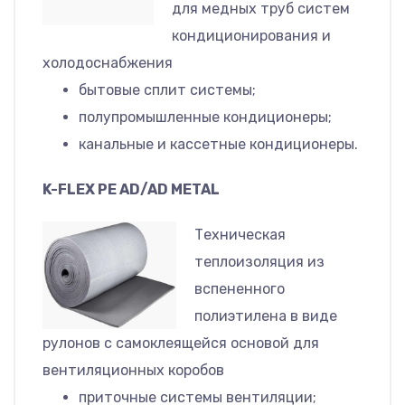
для медных труб систем
кондиционирования и
холодоснабжения
бытовые сплит системы;
полупромышленные кондиционеры;
канальные и кассетные кондиционеры.
K-FLEX PE AD/AD METAL
Техническая
теплоизоляция из
вспененного
полиэтилена в виде
рулонов с самоклеящейся основой для
вентиляционных коробов
приточные системы вентиляции;