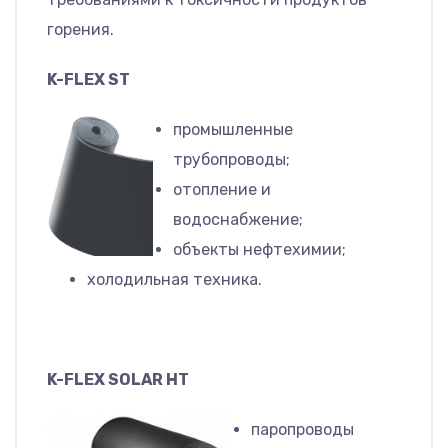
горения.
K-FLEX ST
промышленные
трубопроводы;
отопление и
водоснабжение;
объекты нефтехимии;
холодильная техника.
K-FLEX SOLAR HT
паропроводы